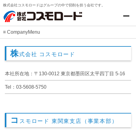
株式会社コスモロードはグループの中で切削を担う会社です。
CompanyMenu
株
式会社 コスモロード
本社所在地：〒130-0012 東京都墨田区太平四丁目 5-16
Tel：03-5608-5750
コ
スモロード 東関東支店（事業本部）