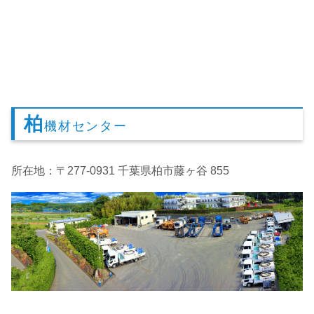
柏
機材センター
所在地：〒277-0931 千葉県柏市藤ヶ谷 855