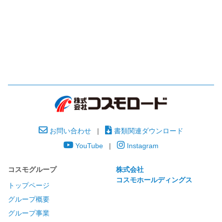
お問い合わせ
|
書類関連ダウンロード
YouTube
|
Instagram
コスモグループ
株式会社
コスモホールディングス
トップページ
グループ概要
グループ事業