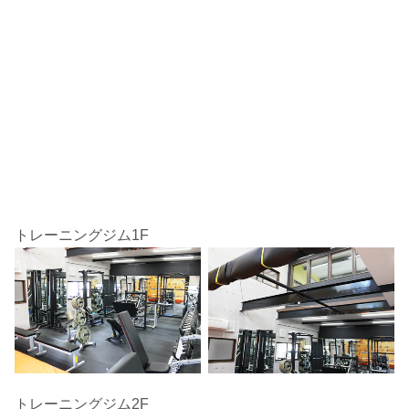
トレーニングジム1F
トレーニングジム2F