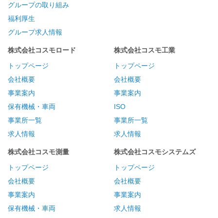
グループの取り組み
福利厚生
グループ求人情報
株式会社コスモロード
株式会社コスモ工業
トップページ
トップページ
会社概要
会社概要
事業案内
事業案内
保有機械・車両
ISO
事業所一覧
事業所一覧
求人情報
求人情報
株式会社コスモ測量
株式会社コスモシステムズ
トップページ
トップページ
会社概要
会社概要
事業案内
事業案内
保有機械・車両
求人情報