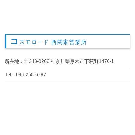
コ
スモロード 西関東営業所
所在地：〒243-0203 神奈川県厚木市下荻野1476-1
Tel：046-258-6787