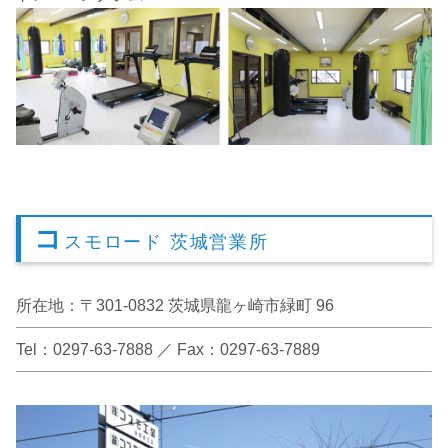
コ
スモロード 茨城営業所
所在地：〒301-0832 茨城県龍ヶ崎市緑町 96
Tel：0297-63-7888 ／ Fax：0297-63-7889