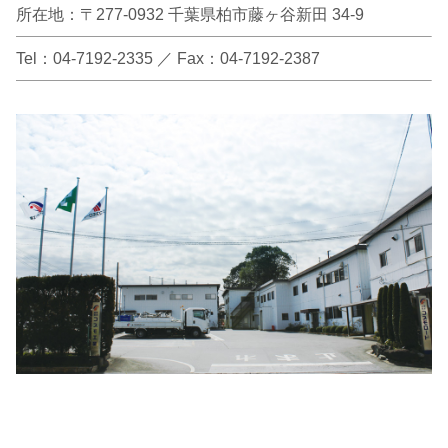
所在地：〒277-0932 千葉県柏市藤ヶ谷新田 34-9
Tel：04-7192-2335 ／ Fax：04-7192-2387