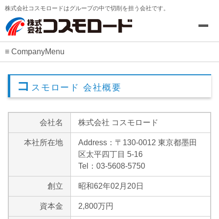
株式会社コスモロードはグループの中で切削を担う会社です。
CompanyMenu
コ
スモロード 会社概要
会社名
株式会社 コスモロード
本社所在地
Address：〒130-0012 東京都墨田
区太平四丁目 5-16
Tel：03-5608-5750
創立
昭和62年02月20日
資本金
2,800万円