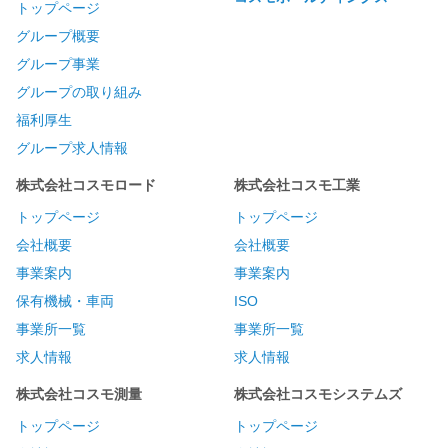
トップページ
グループ概要
グループ事業
グループの取り組み
福利厚生
グループ求人情報
株式会社コスモロード
株式会社コスモ工業
トップページ
トップページ
会社概要
会社概要
事業案内
事業案内
保有機械・車両
ISO
事業所一覧
事業所一覧
求人情報
求人情報
株式会社コスモ測量
株式会社コスモシステムズ
トップページ
トップページ